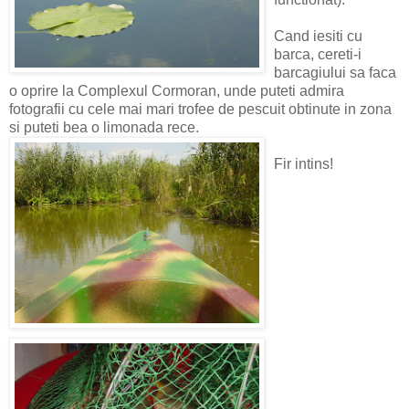
Cand iesiti cu
barca, cereti-i
barcagiului sa faca
o oprire la Complexul Cormoran, unde puteti admira
fotografii cu cele mai mari trofee de pescuit obtinute in zona
si puteti bea o limonada rece.
Fir intins!