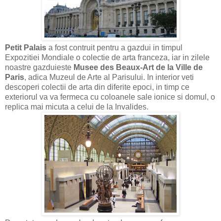
Petit Palais
a fost contruit pentru a gazdui in timpul
Expozitiei Mondiale o colectie de arta franceza, iar in zilele
noastre gazduieste
Musee des Beaux-Art de la Ville de
Paris
, adica Muzeul de Arte al Parisului. In interior veti
descoperi colectii de arta din diferite epoci, in timp ce
exteriorul va va fermeca cu coloanele sale ionice si domul, o
replica mai micuta a celui de la Invalides.